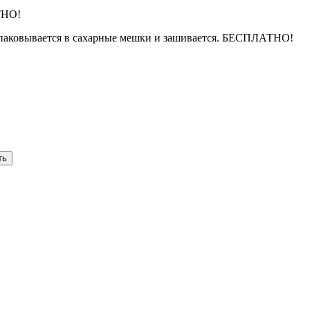
ТНО!
упаковывается в сахарные мешки и зашивается. БЕСПЛАТНО!