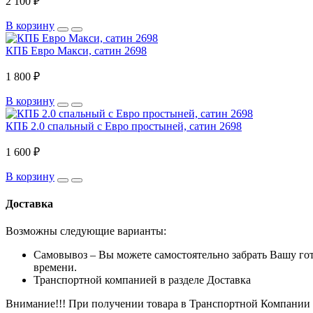
2 100 ₽
В корзину
КПБ Евро Макси, сатин 2698
1 800 ₽
В корзину
КПБ 2.0 спальный с Евро простыней, сатин 2698
1 600 ₽
В корзину
Доставка
Возможны следующие варианты:
Самовывоз – Вы можете самостоятельно забрать Вашу го
времени.
Транспортной компанией в разделе Доставка
Внимание!!! При получении товара в Транспортной Компании с