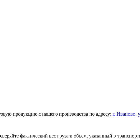
товую продукцию с нашего производства по адресу:
г. Иваново, у
веряйте фактический вес груза и объем, указанный в транспорт