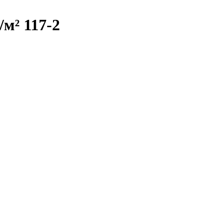
/м² 117-2