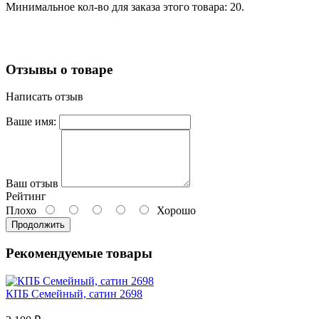
Минимальное кол-во для заказа этого товара: 20.
Отзывы о товаре
Написать отзыв
Ваше имя:
Ваш отзыв
Рейтинг
Плохо
Хорошо
Продолжить
Рекомендуемые товары
КПБ Семейный, сатин 2698