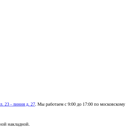
л. 23 - линия д. 27
. Мы работаем с 9:00 до 17:00 по московскому
ной накладной.