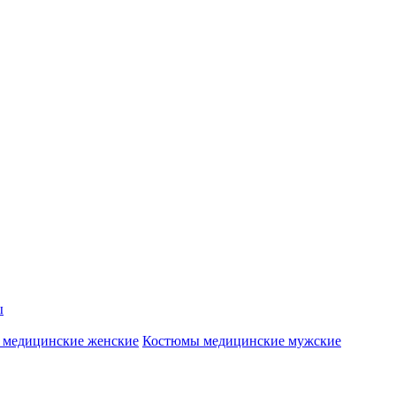
ы
 медицинские женские
Костюмы медицинские мужские