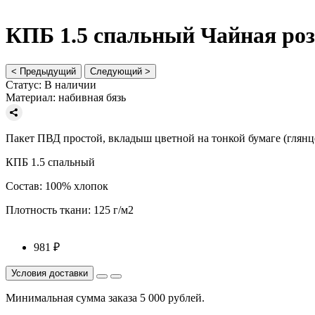
КПБ 1.5 спальный Чайная роза,
< Предыдущий
Следующий >
Статус:
В наличии
Материал:
набивная бязь
Пакет ПВД простой, вкладыш цветной на тонкой бумаге (глянц
КПБ 1.5 спальный
Состав: 100% хлопок
Плотность ткани: 125 г/м2
981 ₽
Минимальная сумма заказа 5 000 рублей.