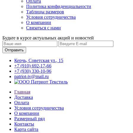
Оплата
Политика конфиденциальности
Таблицы размеров
Условия сотрудничества
О компании
Связаться с нами
Будьте в курсе актуальных акций и новостей
Керчь, Советская ул., 15
+7 (910) 692-17-66
+7 (930) 330-10-96
patriot-iv@mail.ru
Главная
Доставка
Оплата
Условия сотрудничества
О компании
Размерный ряд
Контакты
Карта сайта